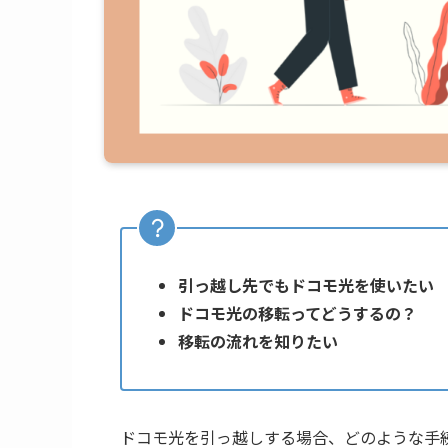
引っ越し先でもドコモ光を使いたい
ドコモ光の移転ってどうするの？
移転の流れを知りたい
ドコモ光を引っ越しする場合、どのような手