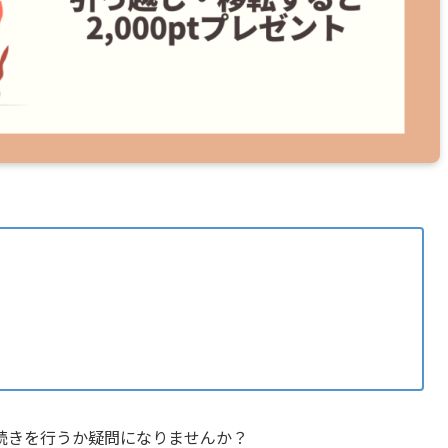
続きを行うか疑問になりませんか？