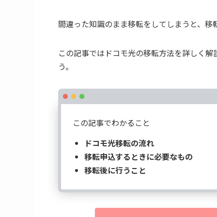
間違った知識のまま移転をしてしまうと、移
この記事ではドコモ光の移転方法を詳しく解
う。
この記事でわかること
ドコモ光移転の流れ
移転申込するときに必要なもの
移転後に行うこと