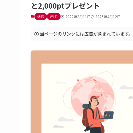
と2,000ptプレゼント
通信
Wi-Fi
2022年2月11日
2025年4月12日
当ページのリンクには広告が含まれています。