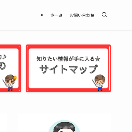
ホーム
お問い合わせ