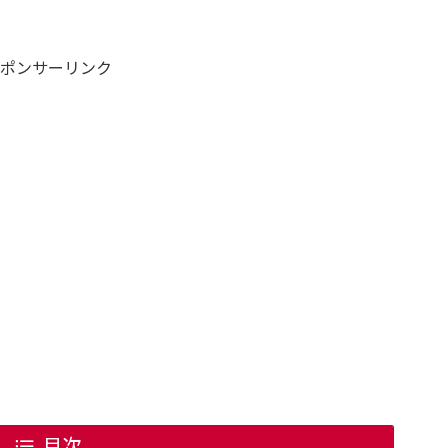
ポンサーリンク
目次