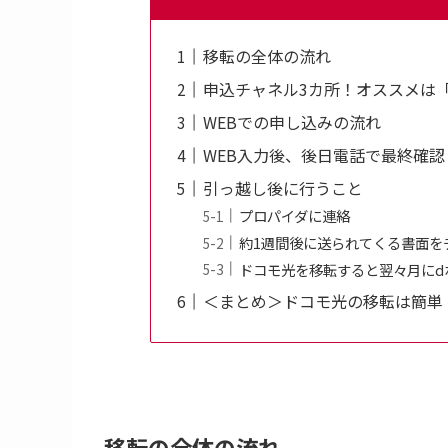
移転の全体の流れ
申込チャネル3カ所！オススメは「
WEBでの申し込みの流れ
WEB入力後、後日電話で最終確認
引っ越し後に行うこと
プロパイダに連絡
約1週間後に送られてくる書面を
ドコモ光を移転すると翌々月にd
＜まとめ＞ドコモ光の移転は簡単
移転の全体の流れ