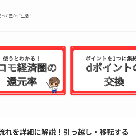
使って豊かに生活！
流れを詳細に解説！引っ越し・移転する