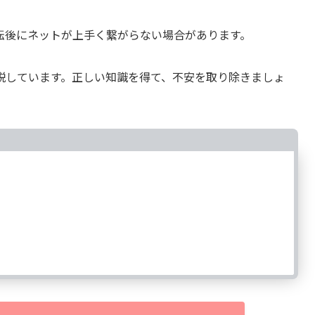
転後にネットが上手く繋がらない場合があります。
説しています。正しい知識を得て、不安を取り除きましょ