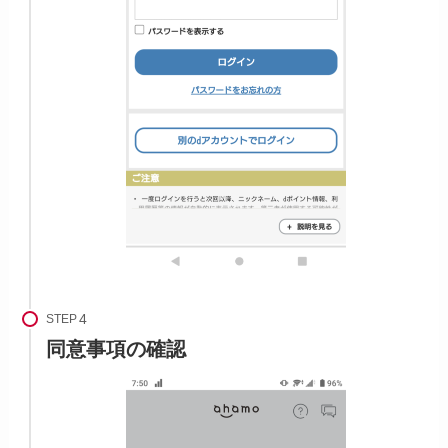
STEP
同意事項の確認