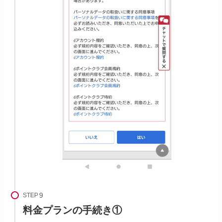
STEP
料金プランの手続き①