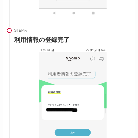
STEP
利用情報の登録完了