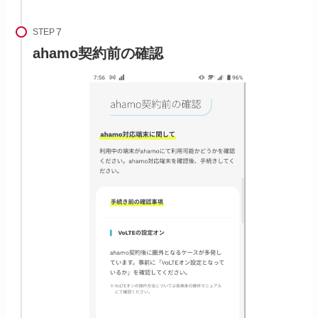
STEP
ahamo契約前の確認