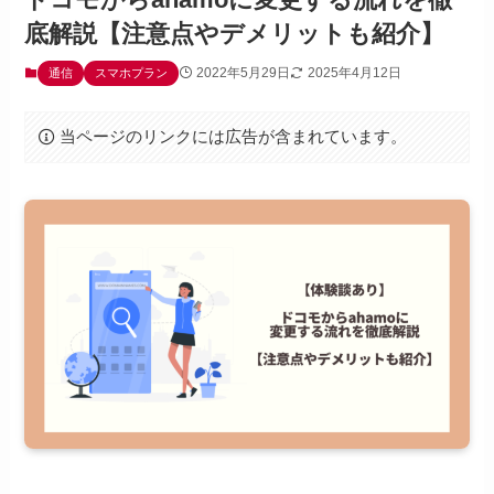
底解説【注意点やデメリットも紹介】
2022年5月29日
2025年4月12日
通信
スマホプラン
当ページのリンクには広告が含まれています。