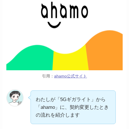
引用：
ahamo公式サイト
わたしが「5Gギガライト」から
「ahamo」に、契約変更したとき
の流れを紹介します