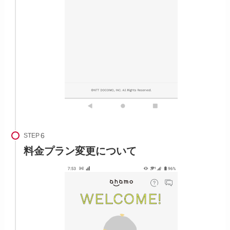
STEP
料金プラン変更について