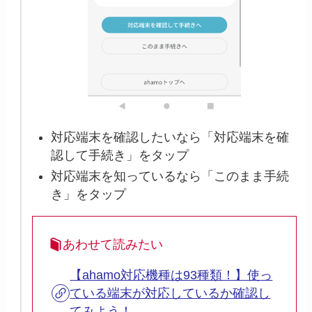
対応端末を確認したいなら「対応端末を確
認して手続き」をタップ
対応端末を知っているなら「このまま手続
き」をタップ
あわせて読みたい
【ahamo対応機種は93種類！】使っ
ている端末が対応しているか確認し
てみよう！