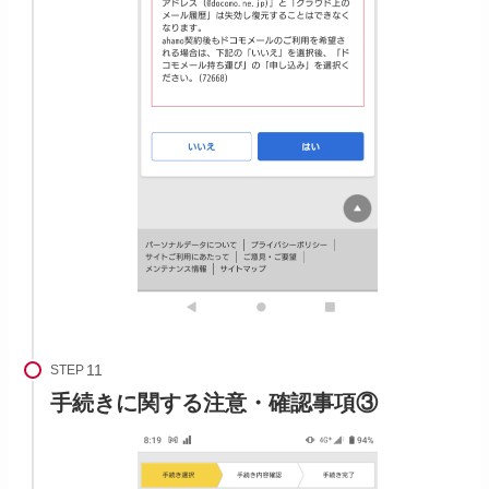
STEP
手続きに関する注意・確認事項③