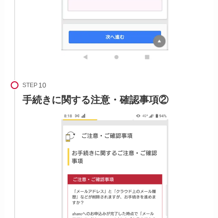
STEP
手続きに関する注意・確認事項②