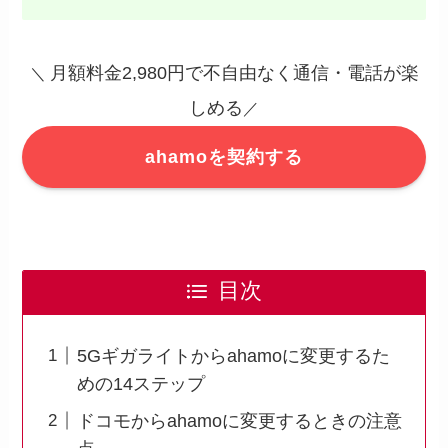
月額料金2,980円で不自由なく通信・電話が楽
＼
しめる
／
ahamoを契約する
目次
5Gギガライトからahamoに変更するた
めの14ステップ
ドコモからahamoに変更するときの注意