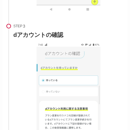
STEP
dアカウントの確認