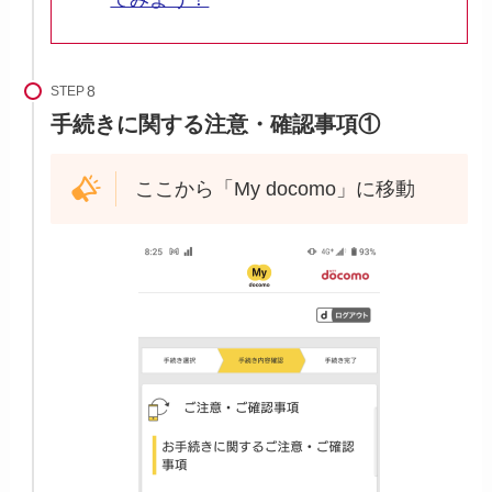
STEP
手続きに関する注意・確認事項①
ここから「My docomo」に移動