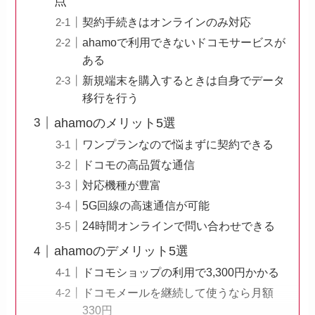
点
契約手続きはオンラインのみ対応
ahamoで利用できないドコモサービスが
ある
新規端末を購入するときは自身でデータ
移行を行う
ahamoのメリット5選
ワンプランなので悩まずに契約できる
ドコモの高品質な通信
対応機種が豊富
5G回線の高速通信が可能
24時間オンラインで問い合わせできる
ahamoのデメリット5選
ドコモショップの利用で3,300円かかる
ドコモメールを継続して使うなら月額
330円