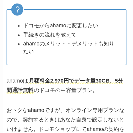
ドコモからahamoに変更したい
手続きの流れを教えて
ahamoのメリット・デメリットも知り
たい
ahamoは
月額料金2,970円でデータ量30GB、5分
間通話無料
のドコモの中容量プラン。
おトクなahamoですが、オンライン専用プランな
ので、契約するときはあなた自身で設定しないと
いけません。ドコモショップにてahamoの契約を