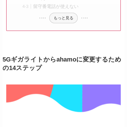
留守番電話が使えない
もっと見る
5Gギガライトからahamoに変更するため
の14ステップ