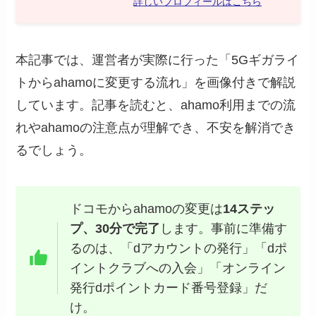
詳しいプロフィールはこちら
本記事では、運営者が実際に行った「5Gギガライ
トからahamoに変更する流れ」を画像付きで解説
しています。記事を読むと、ahamo利用までの流
れやahamoの注意点が理解でき、不安を解消でき
るでしょう。
ドコモからahamoの変更は
14ステッ
プ、30分で完了
します。事前に準備す
るのは、「dアカウントの発行」「dポ
イントクラブへの入会」「オンライン
発行dポイントカード番号登録」だ
け。