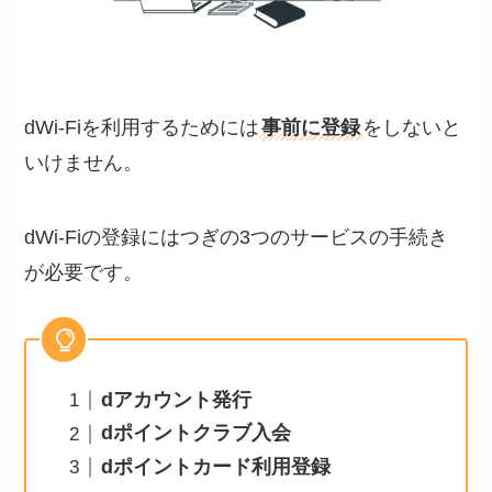
dWi-Fiを利用するためには
事前に登録
をしないと
いけません。
dWi-Fiの登録にはつぎの3つのサービスの手続き
が必要です。
dアカウント発行
dポイントクラブ入会
dポイントカード利用登録