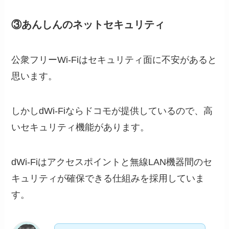
③あんしんのネットセキュリティ
公衆フリーWi-Fiはセキュリティ面に不安があると
思います。
しかしdWi-Fiならドコモが提供しているので、高
いセキュリティ機能があります。
dWi-Fiはアクセスポイントと無線LAN機器間のセ
キュリティが確保できる仕組みを採用していま
す。