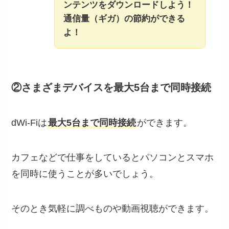
ンテンツをダウンロードしよう！
通信量（ギガ）の節約ができる
よ！
②さまざまデバイスを最大5台まで同時接続
dWi-Fiは
最大5台まで同時接続
ができます。
カフェなどで仕事をしているとパソコンとスマホ
を同時に使うことが多いでしょう。
そのとき気軽に調べものや動画視聴ができます。