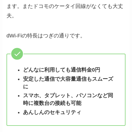
ます。またドコモのケータイ回線がなくても大丈
夫。
dWi-Fiの特長はつぎの通りです。
どんなに利用しても通信料金0円
安定した通信で大容量通信もスムーズ
に
スマホ、タブレット、パソコンなど同
時に複数台の接続も可能
あんしんのセキュリティ