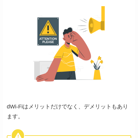
dWi-Fiはメリットだけでなく、デメリットもあり
ます。