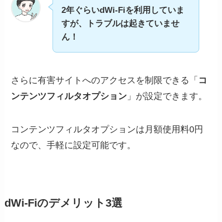
2年ぐらいdWi-Fiを利用していま
すが、トラブルは起きていませ
ん！
さらに有害サイトへのアクセスを制限できる「
コ
ンテンツフィルタオプション
」が設定できます。
コンテンツフィルタオプションは月額使用料0円
なので、手軽に設定可能です。
dWi-Fiのデメリット3選