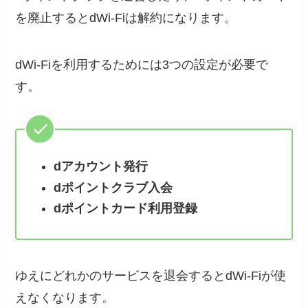
を廃止するとdWi-Fiは解約になります。
dWi-Fiを利用するためには3つの設定が必要で
す。
dアカウント発行
dポイントクラブ入会
dポイントカード利用登録
ゆえにどれかのサービスを退会するとdWi-Fiが使
えなくなります。