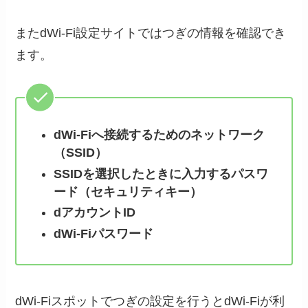
またdWi-Fi設定サイトではつぎの情報を確認でき
ます。
dWi-Fiへ接続するためのネットワーク
（SSID）
SSIDを選択したときに入力するパスワ
ード（セキュリティキー）
dアカウントID
dWi-Fiパスワード
dWi-Fiスポットでつぎの設定を行うとdWi-Fiが利