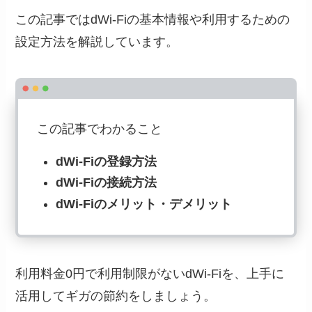
この記事ではdWi-Fiの基本情報や利用するための
設定方法を解説しています。
この記事でわかること
dWi-Fiの登録方法
dWi-Fiの接続方法
dWi-Fiのメリット・デメリット
利用料金0円で利用制限がないdWi-Fiを、上手に
活用してギガの節約をしましょう。