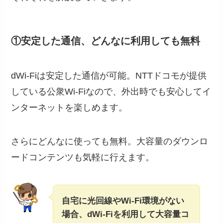
①安定した通信、どんなに利用しても無料
dWi-Fiは安定した通信が可能。NTTドコモが提供
している公衆Wi-Fiなので、外出時でも安心してイ
ンターネットを楽しめます。
さらにどんなに使っても無料。大容量のダウンロ
ードコンテンツも気軽に行えます。
自宅に光回線やWi-Fi環境がない
場合、dWi-Fiを利用して大容量コ