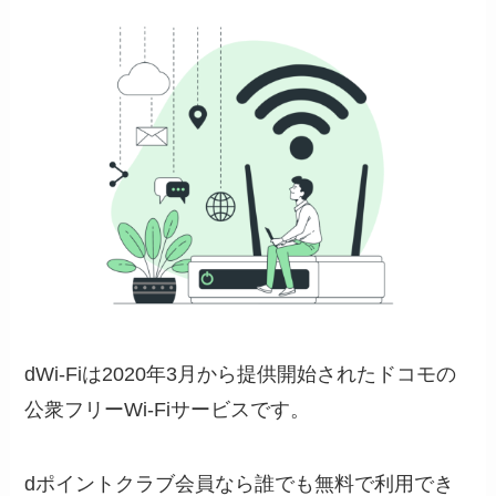
dWi-Fiは2020年3月から提供開始されたドコモの
公衆フリーWi-Fiサービスです。
dポイントクラブ会員なら誰でも無料で利用でき