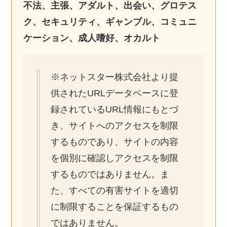
不法、主張、アダルト、出会い、グロテス
ク、セキュリティ、ギャンブル、コミュニ
ケーション、成人嗜好、オカルト
※ネットスター株式会社より提
供されたURLデータベースに登
録されているURL情報にもとづ
き、サイトへのアクセスを制限
するものであり、サイトの内容
を個別に確認しアクセスを制限
するものではありません。ま
た、すべての有害サイトを適切
に制限することを保証するもの
ではありません。