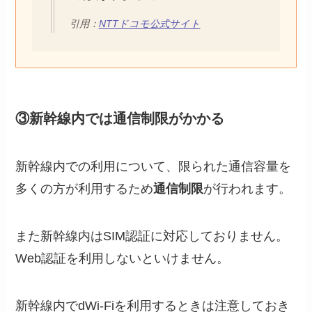
引用：
NTTドコモ公式サイト
③新幹線内では通信制限がかかる
新幹線内での利用について、限られた通信容量を
多くの方が利用するため
通信制限
が行われます。
また新幹線内はSIM認証に対応しておりません。
Web認証を利用しないといけません。
新幹線内でdWi-Fiを利用するときは注意しておき