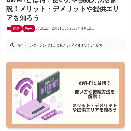
説！メリット・デメリットや提供エリ
アを知ろう
2022年2月21日
2025年4月12日
通信
Wi-Fi
当ページのリンクには広告が含まれています。