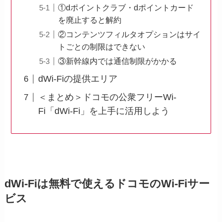
①dポイントクラブ・dポイントカード
を廃止すると解約
②コンテンツフィルタオプションはサイ
トごとの制限はできない
③新幹線内では通信制限がかかる
dWi-Fiの提供エリア
＜まとめ＞ドコモの公衆フリーWi-
Fi「dWi-Fi」を上手に活用しよう
dWi-Fiは無料で使えるドコモのWi-Fiサー
ビス