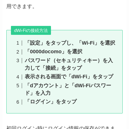
用できます。
dWi-Fiの接続方法
「設定」をタップし、「Wi-Fi」を選択
「0000docomo」を選択
パスワード（セキュリティキー）を入
力して「接続」をタップ
表示される画面で「dWi-Fi」をタップ
「dアカウント」と「dWi-Fiパスワー
ド」を入力
「ログイン」をタップ
初回ログイン時にログイン情報の保存ができま