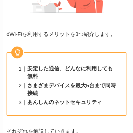
dWi-Fiを利用するメリットを3つ紹介します。
安定した通信、どんなに利用しても
無料
さまざまデバイスを最大5台まで同時
接続
あんしんのネットセキュリティ
それぞれを解説していきます。