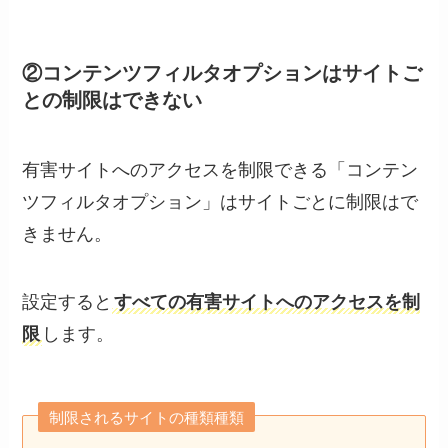
②コンテンツフィルタオプションはサイトご
との制限はできない
有害サイトへのアクセスを制限できる「コンテン
ツフィルタオプション」はサイトごとに制限はで
きません。
設定すると
すべての有害サイトへのアクセスを制
限
します。
制限されるサイトの種類種類