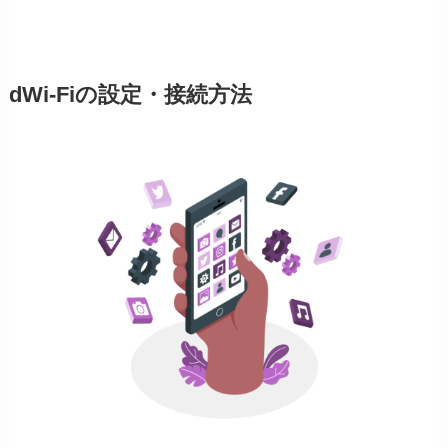
dWi-Fiの設定・接続方法