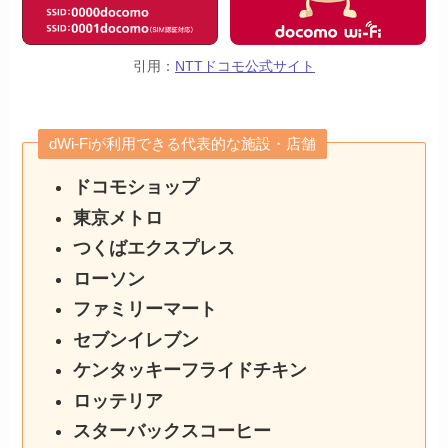
引用：
NTTドコモ公式サイト
dWi-Fiが利用できる代表的な施設・店舗
ドコモショップ
東京メトロ
つくばエクスプレス
ローソン
ファミリーマート
セブンイレブン
ケンタッキーフライドチキン
ロッテリア
スターバックスコーヒー