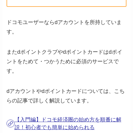
ドコモユーザーならdアカウントを所持していま
す。
またdポイントクラブやdポイントカードはdポイ
ントをためて・つかうために必須のサービスで
す。
dアカウントやdポイントカードについては、こち
らの記事で詳しく解説しています。
【入門編】ドコモ経済圏の始め方を順番に解
説！初心者でも簡単に始められる