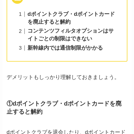
dポイントクラブ・dポイントカード
を廃止すると解約
コンテンツフィルタオプションはサ
イトごとの制限はできない
新幹線内では通信制限がかかる
デメリットもしっかり理解しておきましょう。
①dポイントクラブ・dポイントカードを廃
止すると解約
dポイントクラブを退会したり、dポイントカード