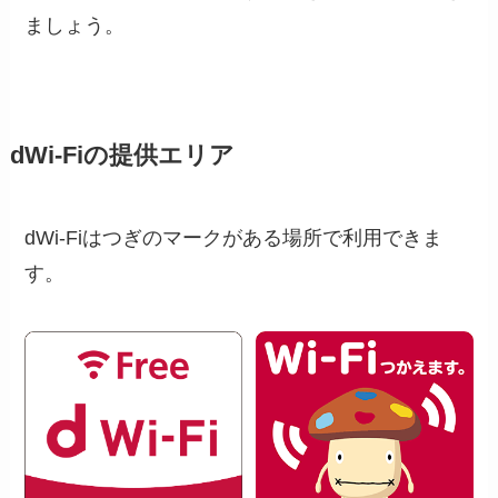
ましょう。
dWi-Fiの提供エリア
dWi-Fiはつぎのマークがある場所で利用できま
す。