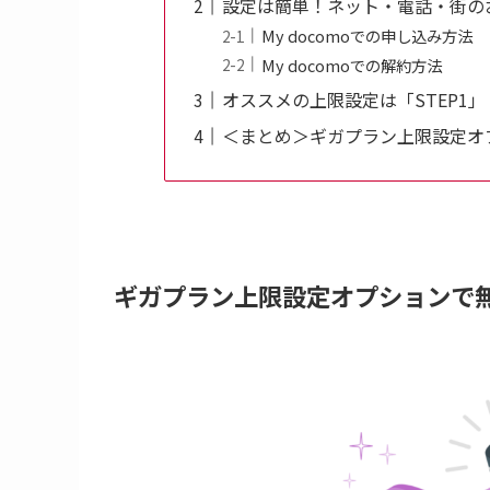
設定は簡単！ネット・電話・街の
My docomoでの申し込み方法
My docomoでの解約方法
オススメの上限設定は「STEP1
＜まとめ＞ギガプラン上限設定オ
ギガプラン上限設定オプションで