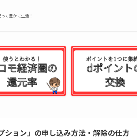
使って豊かに生活！
プション」の申し込み方法・解除の仕方