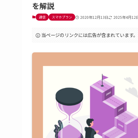
を解説
通信
スマホプラン
2020年12月13日
2025年4月12
当ページのリンクには広告が含まれています。