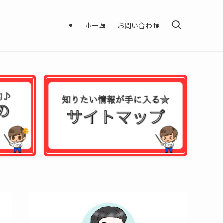
ホーム
お問い合わせ