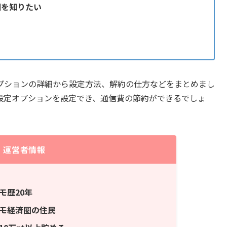
細を知りたい
プションの詳細から設定方法、解約の仕方などをまとめまし
設定オプションを設定でき、通信費の節約ができるでしょ
運営者情報
モ歴20年
モ経済圏の住民