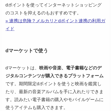
dポイントを使ってインターネットショッピング
のコストを抑えるのもおすすめです。
» 連携は危険？メルカリとdポイント連携の利用ガ
イド
dマーケットで使う
dマーケットは、
映画や音楽、電子書籍などのデ
ジタルコンテンツが購入できるプラットフォーム
です。期間限定dポイントを使うと映画を鑑賞し
たり、最新の音楽アルバムを手に入れたりできま
す。読みたい電子書籍の購入やモバイルゲームに
使うアイテムも購入できます。