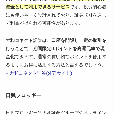
資金として利用できるサービス
です。投資初心者
にも使いやすく設計されており、証券取引を通じ
て利益が得られる可能性があります。
大和コネクト証券は、
口座を開設し一定の取引を
行うことで、期間限定dポイントを高還元率で現
金化
できます。通常の買い物でポイントを使用す
るよりもお得に活用する方法と言えるでしょう。
» 大和コネクト証券(外部サイト)
日興フロッギー
日興フロッギーは大和証券グループのオンライン