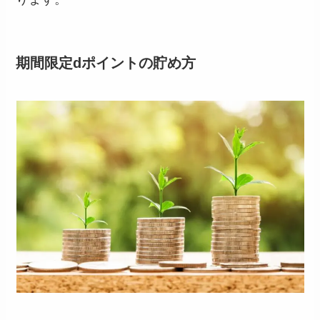
期間限定dポイントの貯め方