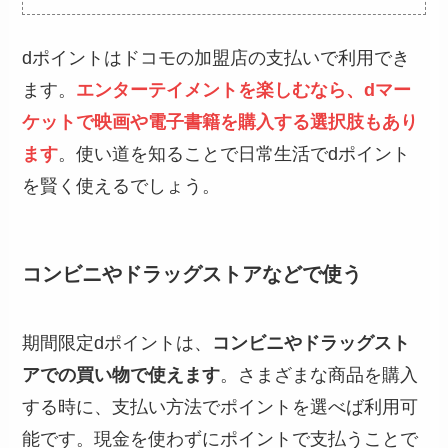
dポイントはドコモの加盟店の支払いで利用でき
ます。
エンターテイメントを楽しむなら、dマー
ケットで映画や電子書籍を購入する選択肢もあり
ます
。使い道を知ることで日常生活でdポイント
を賢く使えるでしょう。
コンビニやドラッグストアなどで使う
期間限定dポイントは、
コンビニやドラッグスト
アでの買い物で使えます
。さまざまな商品を購入
する時に、支払い方法でポイントを選べば利用可
能です。現金を使わずにポイントで支払うことで