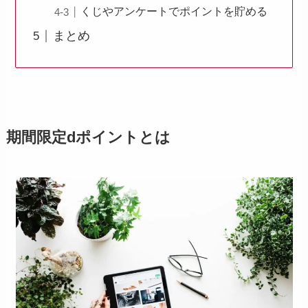
くじやアンケートでポイントを貯める
まとめ
期間限定dポイントとは