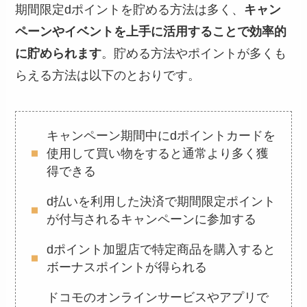
期間限定dポイントを貯める方法は多く、
キャン
ペーンやイベントを上手に活用することで効率的
に貯められます
。貯める方法やポイントが多くも
らえる方法は以下のとおりです。
キャンペーン期間中にdポイントカードを
使用して買い物をすると通常より多く獲
得できる
d払いを利用した決済で期間限定ポイント
が付与されるキャンペーンに参加する
dポイント加盟店で特定商品を購入すると
ボーナスポイントが得られる
ドコモのオンラインサービスやアプリで