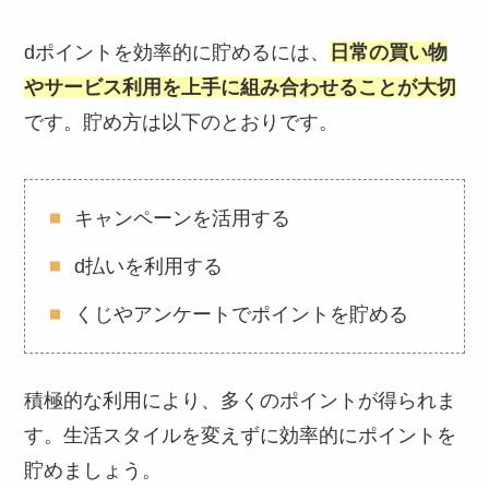
dポイントを効率的に貯めるには、
日常の買い物
やサービス利用を上手に組み合わせることが大切
です。貯め方は以下のとおりです。
キャンペーンを活用する
d払いを利用する
くじやアンケートでポイントを貯める
積極的な利用により、多くのポイントが得られま
す。生活スタイルを変えずに効率的にポイントを
貯めましょう。