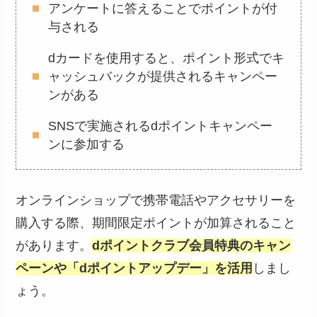
アンケートに答えることでポイントが付
与される
dカードを使用すると、ポイント形式でキ
ャッシュバックが提供されるキャンペー
ンがある
SNSで実施されるdポイントキャンペー
ンに参加する
オンラインショップで携帯電話やアクセサリーを
購入する際、期間限定ポイントが加算されること
があります。
dポイントクラブ会員特典のキャン
ペーンや「dポイントアップデー」を活用
しまし
ょう。