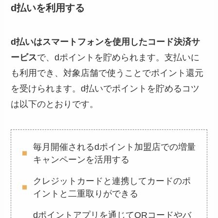
d払いを利用する
d払いはスマートフォンを使用したコード決済サ
ービス
で、dポイントを貯められます。支払いに
も利用でき、対象店舗で使うことでポイント還元
を受けられます。d払いでポイントを貯めるコツ
は以下のとおりです。
毎月開催されるdポイント加盟店での増量
キャンペーンを活用する
クレジットカードと連携してカードのポ
イントと二重取りができる
dポイントアプリを通じてQRコードやバ