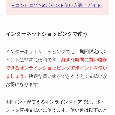
» コンビニでのdポイント使い方完全ガイド
インターネットショッピングで使う
インターネットショッピングでも、期間限定dポ
イントは非常に便利です。
好きな時間に買い物が
できるオンラインショッピングでポイントを使い
ましょう
。快適な買い物ができるうえに支払いが
お得になります。
dポイントが使えるオンラインストアでは、ポイ
ントを直接支払いに使えます。使い道は以下のと