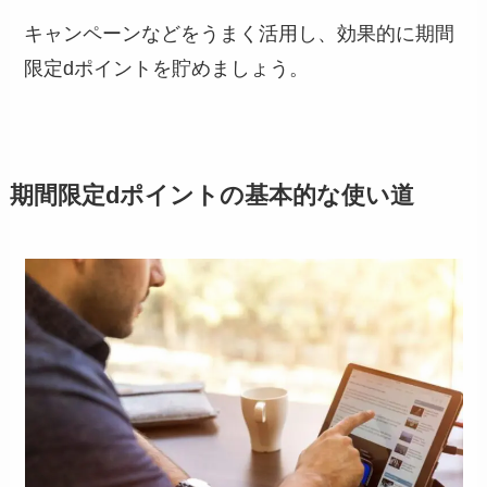
キャンペーンなどをうまく活用し、効果的に期間
限定dポイントを貯めましょう。
期間限定dポイントの基本的な使い道