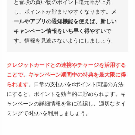
と普段の買い物のポイント還元率が上昇
し、ポイントが貯まりやすくなります。
メ
ールやアプリの通知機能を使えば、新しい
キャンペーン情報をいち早く得やすい
で
す。情報を見逃さないようにしましょう。
クレジットカードとの連携やチャージを活用する
ことで、キャンペーン期間中の特典を最大限に得
られます
。日常の支払いをdポイント関連の方法
にすると、ポイントを効率的に貯められます。キ
ャンペーンの詳細情報を常に確認し、適切なタイ
ミングでd払いを利用しましょう。