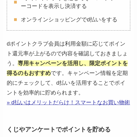
ーコードを表示し決済する
オンラインショッピングでd払いをする
dポイントクラブ会員は利用金額に応じてポイン
ト還元率が上がるので内容を確認しておきましょ
う。
専用キャンペーンを活用し、限定ポイントを
得るのもおすすめ
です。キャンペーン情報を定期
的にチェックして、d払いを活用することでポイ
ントを効率的に貯められます。
» d払いはメリットだらけ！スマートなお買い物術
くじやアンケートでポイントを貯める