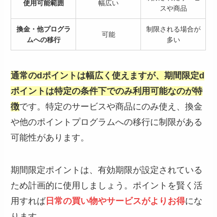
使用可能範囲
幅広い
スや商品
換金・他プログラ
制限される場合が
可能
ムへの移行
多い
通常のdポイントは幅広く使えますが、期間限定d
ポイントは特定の条件下でのみ利用可能なのが特
徴
です。特定のサービスや商品にのみ使え、換金
や他のポイントプログラムへの移行に制限がある
可能性があります。
期間限定ポイントは、有効期限が設定されている
ため計画的に使用しましょう。ポイントを賢く活
用すれば
日常の買い物やサービスがよりお得
にな
ります。