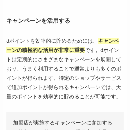
キャンペーンを活用する
dポイントを効率的に貯めるためには、
キャンペ
ーンの積極的な活用が非常に重要
です。dポイン
トは定期的にさまざまなキャンペーンを展開して
おり、うまく利用することで通常よりも多くのポ
イントが得られます。特定のショップやサービス
で追加ポイントが得られるキャンペーンでは、大
量のポイントを効率的に貯めることが可能です。
加盟店が実施するキャンペーンに参加する