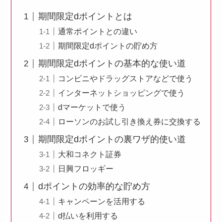
期間限定dポイントとは
通常ポイントとの違い
期間限定dポイントの貯め方
期間限定dポイントの基本的な使い道
コンビニやドラッグストアなどで使う
インターネットショッピングで使う
dマーケットで使う
ローソンのお試し引き換え券に交換する
期間限定dポイントの裏ワザ的使い道
大和コネクト証券
日興フロッギー
dポイントの効率的な貯め方
キャンペーンを活用する
d払いを利用する