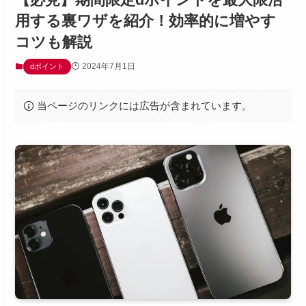
用する裏ワザを紹介！効率的に増やす
コツも解説
2024年7月1日
dポイント
当ページのリンクには広告が含まれています。