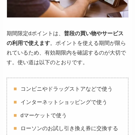
期間限定dポイントは、
普段の買い物やサービス
の利用で使えます
。ポイントを使える期間が限ら
れているため、有効期限内を確認するのが大切で
す。使い道は以下のとおりです。
コンビニやドラッグストアなどで使う
インターネットショッピングで使う
dマーケットで使う
ローソンのお試し引き換え券に交換する