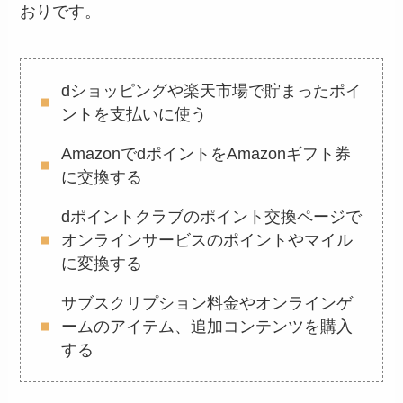
おりです。
dショッピングや楽天市場で貯まったポイ
ントを支払いに使う
AmazonでdポイントをAmazonギフト券
に交換する
dポイントクラブのポイント交換ページで
オンラインサービスのポイントやマイル
に変換する
サブスクリプション料金やオンラインゲ
ームのアイテム、追加コンテンツを購入
する