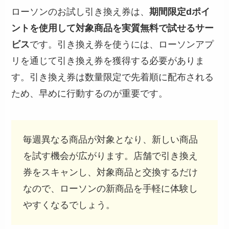
ローソンのお試し引き換え券は、
期間限定dポイ
ントを使用して対象商品を実質無料で試せるサー
ビス
です。引き換え券を使うには、ローソンアプ
リを通じて引き換え券を獲得する必要がありま
す。引き換え券は数量限定で先着順に配布される
ため、早めに行動するのが重要です。
毎週異なる商品が対象となり、新しい商品
を試す機会が広がります。店舗で引き換え
券をスキャンし、対象商品と交換するだけ
なので、ローソンの新商品を手軽に体験し
やすくなるでしょう。