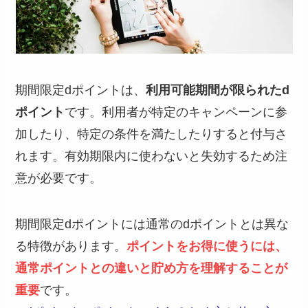
期間限定dポイントは、
利用可能期間が限られたd
ポイント
です。利用者が特定のキャンペーンに参
加したり、特定の条件を満たしたりすると付与さ
れます。有効期限内に使わないと失効するため注
意が必要です。
期間限定dポイントには通常のdポイントとは異な
る特徴があります。
ポイントをお得に使うには、
通常ポイントとの違いと貯め方を理解することが
重要
です。