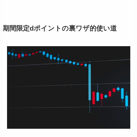
期間限定dポイントの裏ワザ的使い道