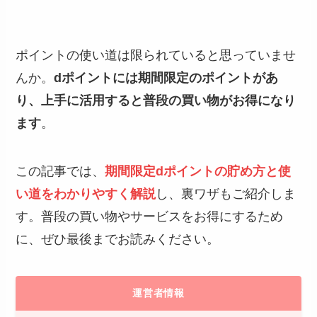
ポイントの使い道は限られていると思っていませ
んか。
dポイントには期間限定のポイントがあ
り、上手に活用すると普段の買い物がお得になり
ます
。
この記事では、
期間限定dポイントの貯め方と使
い道をわかりやすく解説
し、裏ワザもご紹介しま
す。普段の買い物やサービスをお得にするため
に、ぜひ最後までお読みください。
運営者情報