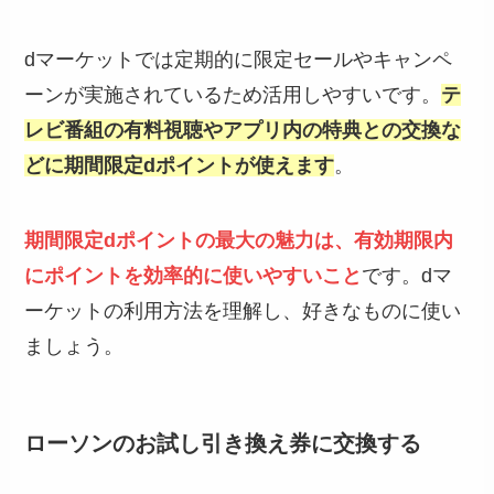
dマーケットでは定期的に限定セールやキャンペ
ーンが実施されているため活用しやすいです。
テ
レビ番組の有料視聴やアプリ内の特典との交換な
どに期間限定dポイントが使えます
。
期間限定dポイントの最大の魅力は、有効期限内
にポイントを効率的に使いやすいこと
です。dマ
ーケットの利用方法を理解し、好きなものに使い
ましょう。
ローソンのお試し引き換え券に交換する