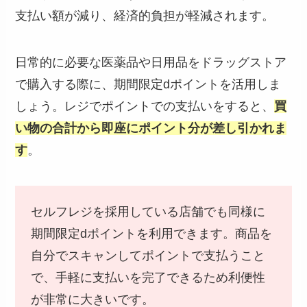
支払い額が減り、経済的負担が軽減されます。
日常的に必要な医薬品や日用品をドラッグストア
で購入する際に、期間限定dポイントを活用しま
しょう。レジでポイントでの支払いをすると、
買
い物の合計から即座にポイント分が差し引かれま
す
。
セルフレジを採用している店舗でも同様に
期間限定dポイントを利用できます。商品を
自分でスキャンしてポイントで支払うこと
で、手軽に支払いを完了できるため利便性
が非常に大きいです。